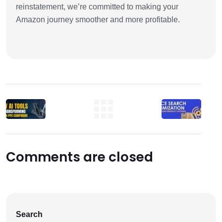
reinstatement, we’re committed to making your
Amazon journey smoother and more profitable.
Comments are closed
Search