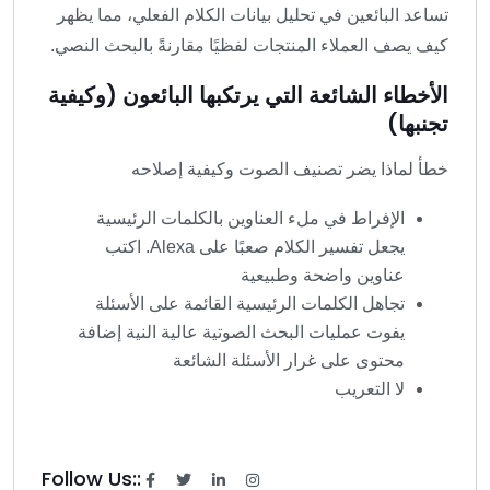
تساعد البائعين في تحليل بيانات الكلام الفعلي، مما يظهر
كيف يصف العملاء المنتجات لفظيًا مقارنةً بالبحث النصي.
الأخطاء الشائعة التي يرتكبها البائعون (وكيفية
تجنبها)
خطأ لماذا يضر تصنيف الصوت وكيفية إصلاحه
الإفراط في ملء العناوين بالكلمات الرئيسية
يجعل تفسير الكلام صعبًا على Alexa. اكتب
عناوين واضحة وطبيعية
تجاهل الكلمات الرئيسية القائمة على الأسئلة
يفوت عمليات البحث الصوتية عالية النية إضافة
محتوى على غرار الأسئلة الشائعة
لا التعريب
Follow Us::