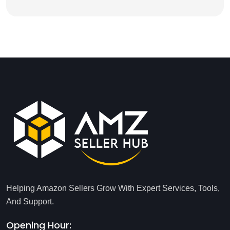
Helping Amazon Sellers Grow With Expert Services, Tools,
And Support.
Opening Hour: