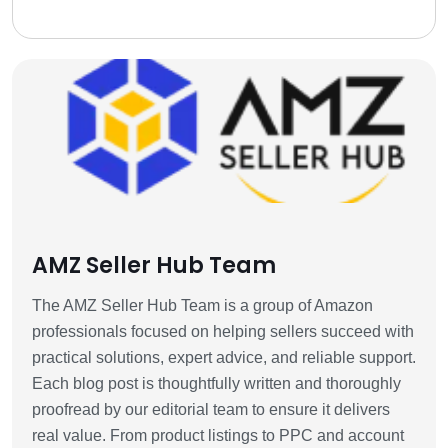
AMZ Seller Hub Team
The AMZ Seller Hub Team is a group of Amazon
professionals focused on helping sellers succeed with
practical solutions, expert advice, and reliable support.
Each blog post is thoughtfully written and thoroughly
proofread by our editorial team to ensure it delivers
real value. From product listings to PPC and account