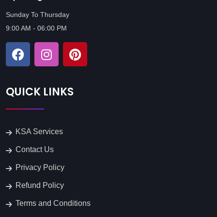
Sunday To Thursday
9:00 AM - 06:00 PM
QUICK LINKS
KSA Services
Contact Us
Privacy Policy
Refund Policy
Terms and Conditions