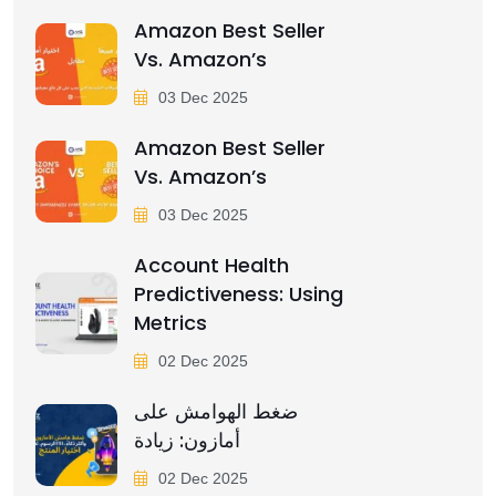
Amazon Best Seller
Vs. Amazon’s
03 Dec 2025
Amazon Best Seller
Vs. Amazon’s
03 Dec 2025
Account Health
Predictiveness: Using
Metrics
02 Dec 2025
ضغط الهوامش على
أمازون: زيادة
02 Dec 2025