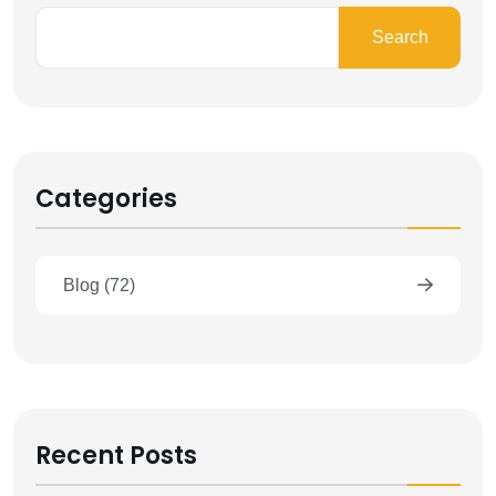
Search
Categories
Blog
(72)
Recent Posts