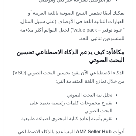
يمكنك أيضًا تضمين النسخ الصوتية باللغة العربية أو
العبارات الثنائية اللغة في الأوصاف (على سبيل المثال،
“عبوة توفير – value pack”) لجعل القوائم أكثر ملاءمة
للمتسوقين ثنائيي اللغة.
مكافأة: كيف يدعم الذكاء الاصطناعي تحسين
البحث الصوتي
الذكاء الاصطناعي الآن يقود تحسين البحث الصوتي (VSO)
من خلال نماذج اللغة المتقدمة التي:
تحلل نية البحث الصوتي
تقترح مجموعات كلمات رئيسية تعتمد على
البحث الصوتي
تقوم بأتمتة إعادة كتابة المحتوى لصياغة طبيعية
أدوات
AMZ Seller Hub
المساعدة بالذكاء الاصطناعي