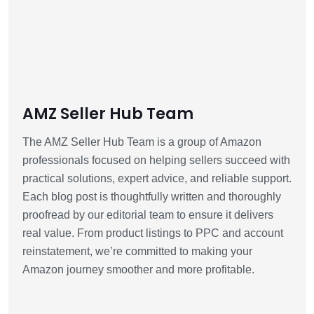
AMZ Seller Hub Team
The AMZ Seller Hub Team is a group of Amazon
professionals focused on helping sellers succeed with
practical solutions, expert advice, and reliable support.
Each blog post is thoughtfully written and thoroughly
proofread by our editorial team to ensure it delivers
real value. From product listings to PPC and account
reinstatement, we’re committed to making your
Amazon journey smoother and more profitable.