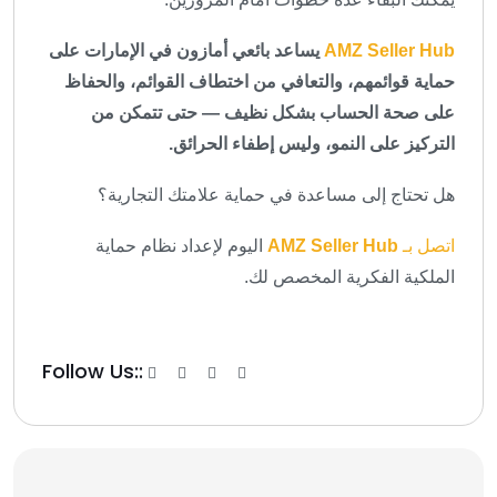
AMZ Seller Hub
يساعد بائعي أمازون في الإمارات على
حماية قوائمهم، والتعافي من اختطاف القوائم، والحفاظ
على صحة الحساب بشكل نظيف — حتى تتمكن من
التركيز على النمو، وليس إطفاء الحرائق.
هل تحتاج إلى مساعدة في حماية علامتك التجارية؟
اتصل بـ
AMZ Seller Hub
اليوم لإعداد نظام حماية
الملكية الفكرية المخصص لك.
Follow Us::