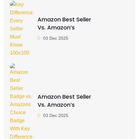
Amazon Best Seller
Vs. Amazon’s
03 Dec 2025
Amazon Best Seller
Vs. Amazon’s
03 Dec 2025