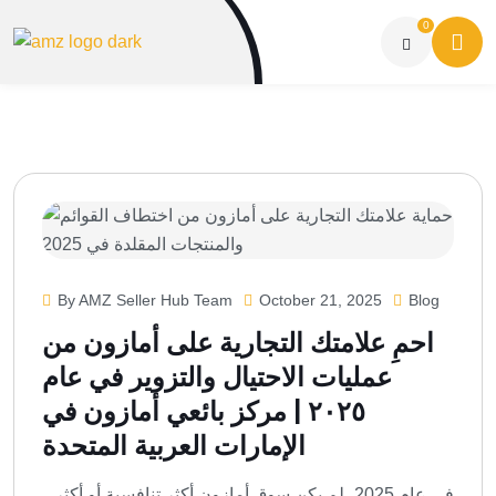
0
By AMZ Seller Hub Team
October 21, 2025
Blog
احمِ علامتك التجارية على أمازون من
عمليات الاحتيال والتزوير في عام
٢٠٢٥ | مركز بائعي أمازون في
الإمارات العربية المتحدة
في عام 2025، لم يكن سوق أمازون أكثر تنافسية أو أكثر