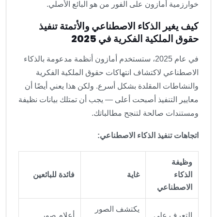
خوارزمية أمازون على الفور من هو البائع الأصلي.
كيف يغير الذكاء الاصطناعي والأتمتة تنفيذ
حقوق الملكية الفكرية في 2025
في عام 2025، ستستخدم أمازون أنظمة مدعومة بالذكاء
الاصطناعي لاكتشاف انتهاكات حقوق الملكية الفكرية
والنشاطات المقلدة بشكل أسرع. ولكن هذا يعني أيضًا أن
معايير التنفيذ أصبحت أعلى — يجب أن تمتلك بيانات نظيفة
ومستندات صالحة لتنجح مطالباتك.
اتجاهات تنفيذ الذكاء الاصطناعي:
وظيفة
الذكاء
غاية
فائدة للبائعين
الاصطناعي
يكتشف الصور
التعرف على
أعلام صور