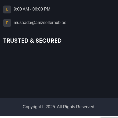
9:00 AM - 06:00 PM
musaada@amzsellerhub.ae
TRUSTED & SECURED
Copyright
2025. All Rights Reserved.