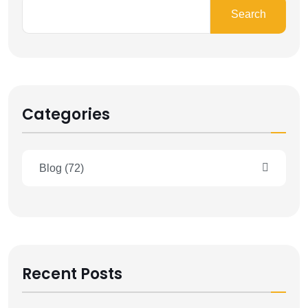
Search
Categories
Blog
(72)
Recent Posts