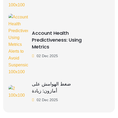
Account Health
Predictiveness: Using
Metrics
02 Dec 2025
ضغط الهوامش على
أمازون: زيادة
02 Dec 2025