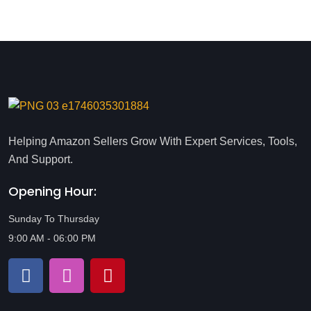
Helping Amazon Sellers Grow With Expert Services, Tools,
And Support.
Opening Hour:
Sunday To Thursday
9:00 AM - 06:00 PM