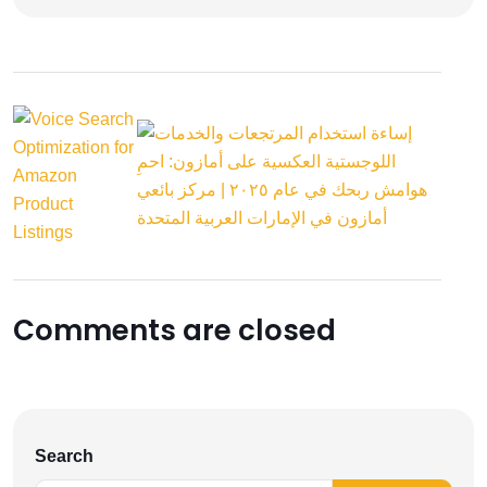
Comments are closed
Search