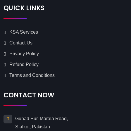
QUICK LINKS
KSA Services
Contact Us
Privacy Policy
Refund Policy
Terms and Conditions
CONTACT NOW
Guhad Pur, Marala Road,
Sialkot, Pakistan