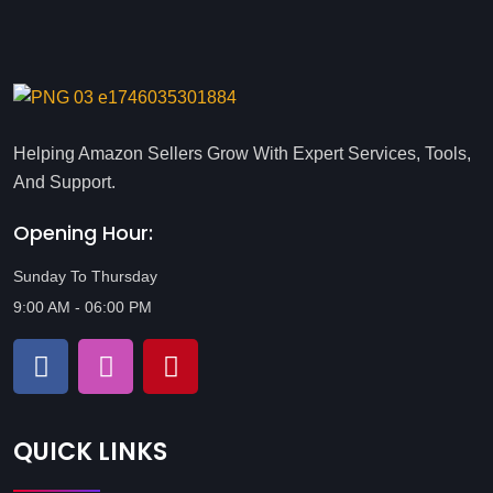
Helping Amazon Sellers Grow With Expert Services, Tools,
And Support.
Opening Hour:
Sunday To Thursday
9:00 AM - 06:00 PM
QUICK LINKS