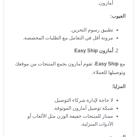
أمازون.
العيوب:
تطبيق رسوم التخزين.
مرونة أقل في التعامل مع الطلبات المخصصة.
أمازون Easy Ship
مع
Easy Ship
، تقوم أمازون بجمع المنتجات من موقعك
وتوصيلها للعملاء.
المزايا:
لا حاجة لإدارة شركاء التوصيل.
شبكة توصيل أمازون الموثوقة.
ممتاز للمنتجات خفيفة الوزن مثل الألعاب أو
الأدوات المنزلية.