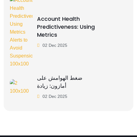
Account Health
Predictiveness: Using
Metrics
02 Dec 2025
ضغط الهوامش على
أمازون: زيادة
02 Dec 2025