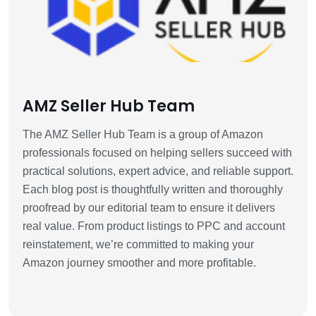
AMZ Seller Hub Team
The AMZ Seller Hub Team is a group of Amazon
professionals focused on helping sellers succeed with
practical solutions, expert advice, and reliable support.
Each blog post is thoughtfully written and thoroughly
proofread by our editorial team to ensure it delivers
real value. From product listings to PPC and account
reinstatement, we’re committed to making your
Amazon journey smoother and more profitable.