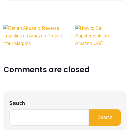
Comments are closed
Search
Search