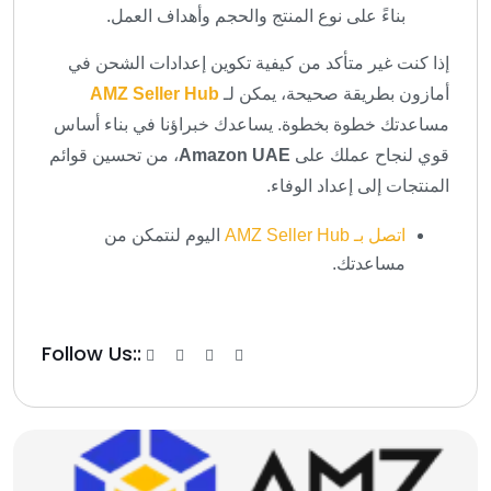
بناءً على نوع المنتج والحجم وأهداف العمل.
إذا كنت غير متأكد من كيفية تكوين إعدادات الشحن في
أمازون بطريقة صحيحة، يمكن لـ
AMZ Seller Hub
مساعدتك خطوة بخطوة. يساعدك خبراؤنا في بناء أساس
قوي لنجاح عملك على
Amazon UAE
، من تحسين قوائم
المنتجات إلى إعداد الوفاء.
اتصل بـ AMZ Seller Hub
اليوم لنتمكن من
مساعدتك.
Follow Us::