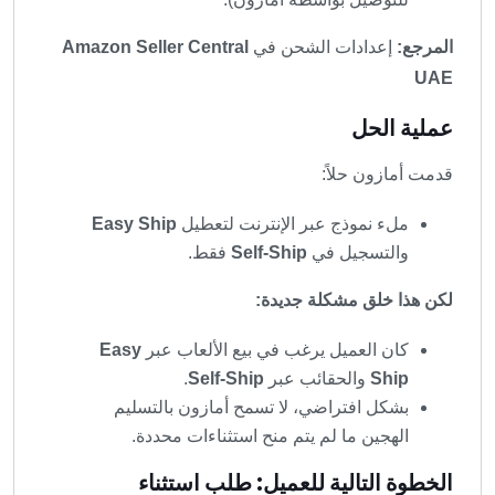
المرجع:
إعدادات الشحن في
Amazon Seller Central
UAE
عملية الحل
قدمت أمازون حلاً:
ملء نموذج عبر الإنترنت لتعطيل
Easy Ship
والتسجيل في
Self-Ship
فقط.
لكن هذا خلق مشكلة جديدة:
كان العميل يرغب في بيع الألعاب عبر
Easy
Ship
والحقائب عبر
Self-Ship
.
بشكل افتراضي، لا تسمح أمازون بالتسليم
الهجين ما لم يتم منح استثناءات محددة.
الخطوة التالية للعميل: طلب استثناء