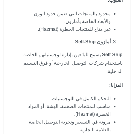
العيوب:
محدود بالمنتجات التي ضمن حدود الوزن
والأبعاد الخاصة بأمازون.
غير متاح للمنتجات الخطرة (Hazmat).
أمازون Self-Ship
Self-Ship
يسمح للبائعين بإدارة لوجستياتهم الخاصة
باستخدام شركات التوصيل الخارجية أو فرق التسليم
الداخلية.
المزايا:
التحكم الكامل في اللوجستيات.
مناسب للمنتجات الضخمة، الهشة، أو المواد
الخطرة (Hazmat).
مرونة في التسعير وتجربة التوصيل الخاصة
بالعلامة التجارية.