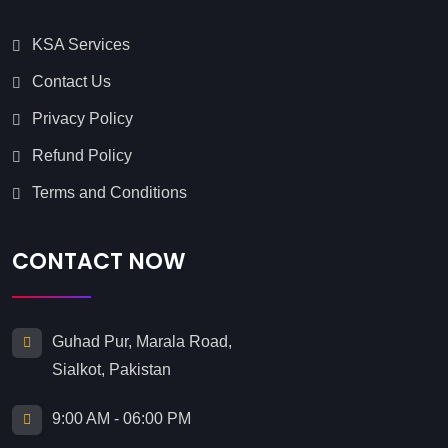
KSA Services
Contact Us
Privacy Policy
Refund Policy
Terms and Conditions
CONTACT NOW
Guhad Pur, Marala Road,
Sialkot, Pakistan
9:00 AM - 06:00 PM