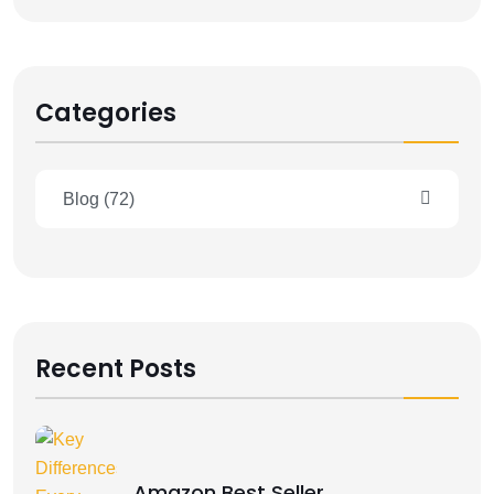
Categories
Blog
(72)
Recent Posts
Amazon Best Seller