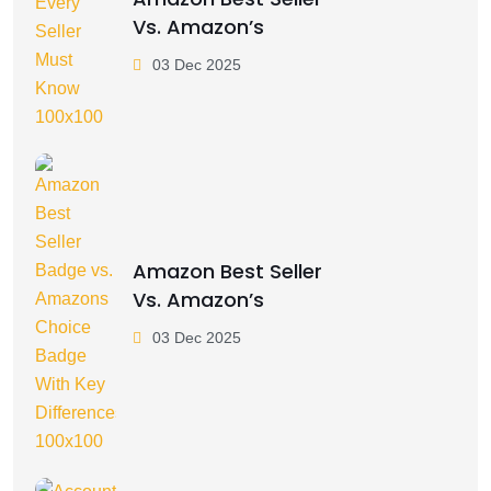
Vs. Amazon’s
03 Dec 2025
Amazon Best Seller
Vs. Amazon’s
03 Dec 2025