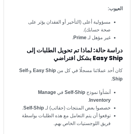
العيوب:
مسؤولية أعلى (التأخير أو الفقدان يؤثر على
صحة حسابك).
غير مؤهل لـ
Prime
.
دراسة حالة: لماذا تم تحويل الطلبات إلى
Easy Ship بشكل افتراضي
كان أحد عملائنا مسجلًا في كل من
Easy Ship
و
Self-
.
Ship
أنشأوا نموذج
Self-Ship
في
Manage
.
Inventory
خصصوا بعض المنتجات (حقائب) لـ
Self-Ship
.
توقعوا أن يتم التعامل مع هذه الطلبات بواسطة
فريق اللوجستيات الخاص بهم.