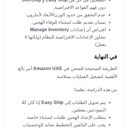
دون فهم القواعد الافتراضية.
عدم التحقق من حدود الوزن/الأبعاد لأمازون.
نسيان تقديم طلب استثناء للوفاء الهجين.
افتراض أن إعدادات
Manage Inventory
تتجاوز الإعدادات الافتراضية للنظام (ولكنها لا
تفعل).
في النهاية
الطريقة الصحيحة للشحن في
Amazon UAE
أمر بالغ
الأهمية لتشغيل العمليات بسلاسة.
من هذه الدراسة، تعلمنا:
يتم تحويل الطلبات إلى
Easy Ship
إذا كان كلا
النموذجين مفعلين.
يتطلب الإعداد الهجين طلبات استثناء خاصة.
يجب على البائعين التخطيط بعناية للوجستيات